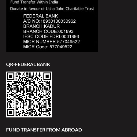
QR-FEDERAL BANK
FUND TRANSFER FROM ABROAD