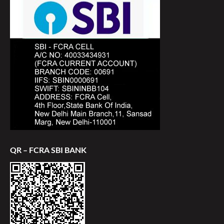
QR – FCRA SBI BANK